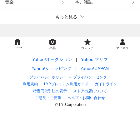
音楽
本、雑誌
もっと見る
トップ
出品
ウォッチ
マイオク
Yahoo!オークション
Yahoo!フリマ
Yahoo!ショッピング
Yahoo! JAPAN
プライバシーポリシー
プライバシーセンター
利用規約
LYPプレミアム利用ガイド
ガイドライン
特定商取引法の表示
ストア出店について
ご意見・ご要望
ヘルプ・お問い合わせ
© LY Corporation