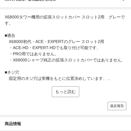
X68000タワー機用の拡張スロットカバー スロット2用 グレーで
す。
■適合
X68000初代・ACE・EXPERTのグレー スロット2用
・ACE-HD・EXPERT-HDでも取り付け可能です、
・PRO用ではありません。
・X68000シャープ純正の拡張スロットカバーではありません、
■ネジ穴
固定用のネジ穴は実機をもとに位置決めしています、...
もっと読む
違反報告
商品情報