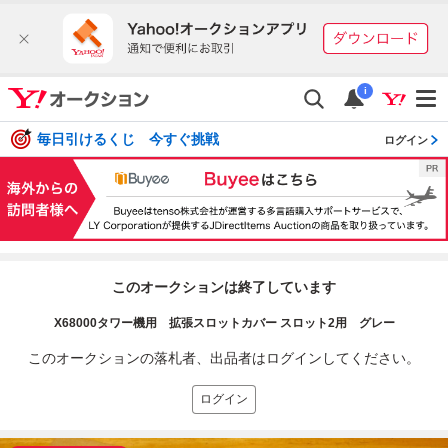
i
毎日引けるくじ 今すぐ挑戦
ログイン
このオークションは終了しています
X68000タワー機用 拡張スロットカバー スロット2用 グレー
このオークションの落札者、出品者はログインしてください。
ログイン