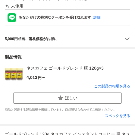
未使用
あなただけの特別なクーポンを受け取れます
詳細
5,000円相当、落札価格がお得に
製品情報
ネスカフェ ゴールドブレンド 瓶 120g×3
4,013
円〜
この製品の相場を見る
ほしい
商品と関連する製品情報を掲載しています。商品説明も合わせてご確認ください。
スペックを見る
ゴールドブレンド 120g ネスカフェ インスタントコーヒー 瓶 ネス