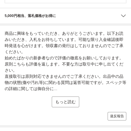
5,000円相当、落札価格がお得に
商品に興味をもっていただき、ありがとうございます。以下お読
みいただき、入札をお待ちしています。可能な限り入金確認後即
時発送を心がけます。領収書の発行はしておりませんのでご了承
ください。
始めたばかりの新参者なので評価の徹底をお願いしております。
原則こちらも評価を返します。不要な方は取引中に申し出てくだ
さい。
直接取引は原則対応できませんのでご了承ください。出品中の品
物の状態(傷や汚れ等)に関わる質問は返答可能ですが。スペック等
の詳細に関しては御自分に...
もっと読む
違反報告