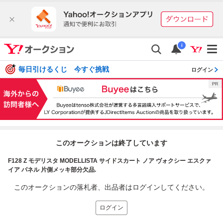
i
毎日引けるくじ 今すぐ挑戦
ログイン
このオークションは終了しています
F128 Z モデリスタ MODELLISTA サイドスカート ノア ヴォクシー エスクァ
イア パネル 片側メッキ部分欠品.
このオークションの落札者、出品者はログインしてください。
ログイン