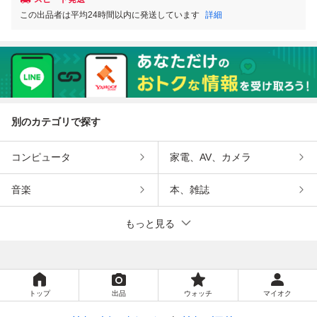
この出品者は平均24時間以内に発送しています
詳細
別のカテゴリで探す
コンピュータ
家電、AV、カメラ
音楽
本、雑誌
もっと見る
トップ
出品
ウォッチ
マイオク