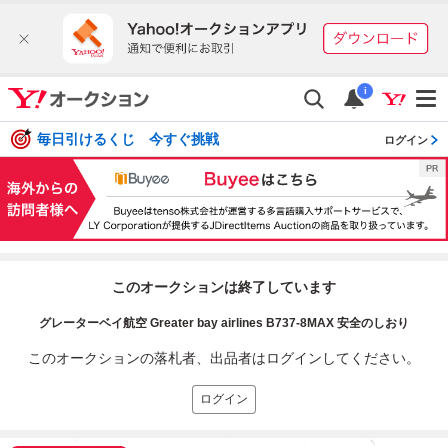
i
毎日引けるくじ 今すぐ挑戦
ログイン
このオークションは終了しています
グレーターベイ航空 Greater bay airlines B737-8MAX 安全のしおり
このオークションの落札者、出品者はログインしてください。
ログイン