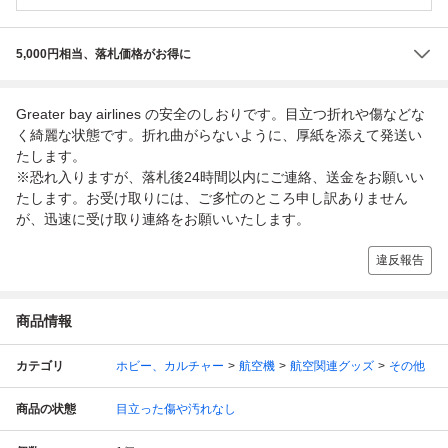
5,000円相当、落札価格がお得に
Greater bay airlines の安全のしおりです。目立つ折れや傷などな
く綺麗な状態です。折れ曲がらないように、厚紙を添えて発送い
たします。
※恐れ入りますが、落札後24時間以内にご連絡、送金をお願いい
たします。お受け取りには、ご多忙のところ申し訳ありません
が、迅速に受け取り連絡をお願いいたします。
違反報告
商品情報
カテゴリ
ホビー、カルチャー
航空機
航空関連グッズ
その他
商品の状態
目立った傷や汚れなし