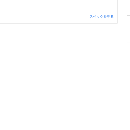
スペックを見る