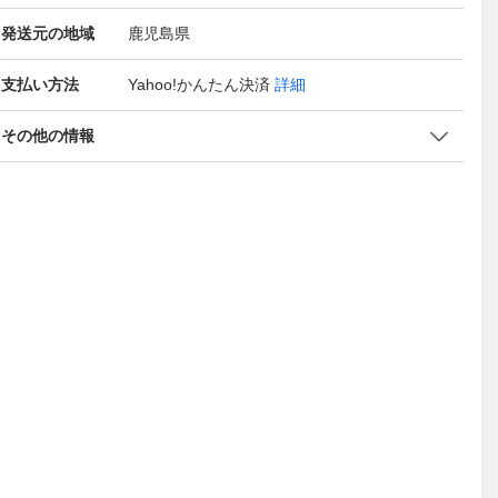
発送元の地域
鹿児島県
支払い方法
Yahoo!かんたん決済
詳細
その他の情報