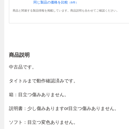
同じ製品の価格を比較
（
6
件）
商品と関連する製品情報を掲載しています。商品説明も合わせてご確認ください。
商品説明