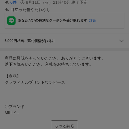
0
件
8月11日（火）21時40分
終了予定
目立った傷や汚れなし
あなただけの特別なクーポンを受け取れます
詳細
5,000円相当、落札価格がお得に
商品に興味をもっていただき、ありがとうございます。
以下お読みいただき、入札をお待ちしています。
【商品】
グラフィカルプリントワンピース
〇ブランド
MILLY...
もっと読む