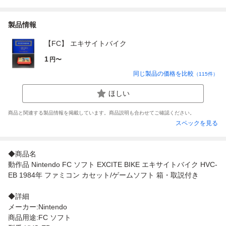
製品情報
【FC】 エキサイトバイク
1
円〜
同じ製品の価格を比較
（
115
件）
ほしい
商品と関連する製品情報を掲載しています。商品説明も合わせてご確認ください。
スペックを見る
◆商品名
動作品 Nintendo FC ソフト EXCITE BIKE エキサイトバイク HVC-
EB 1984年 ファミコン カセット/ゲームソフト 箱・取説付き
◆詳細
メーカー:Nintendo
商品用途:FC ソフト