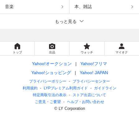
音楽
本、雑誌
もっと見る
トップ
出品
ウォッチ
マイオク
Yahoo!オークション
Yahoo!フリマ
Yahoo!ショッピング
Yahoo! JAPAN
プライバシーポリシー
プライバシーセンター
利用規約
LYPプレミアム利用ガイド
ガイドライン
特定商取引法の表示
ストア出店について
ご意見・ご要望
ヘルプ・お問い合わせ
© LY Corporation