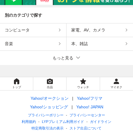
別のカテゴリで探す
コンピュータ
家電、AV、カメラ
音楽
本、雑誌
もっと見る
トップ
出品
ウォッチ
マイオク
Yahoo!オークション
Yahoo!フリマ
Yahoo!ショッピング
Yahoo! JAPAN
プライバシーポリシー
プライバシーセンター
利用規約
LYPプレミアム利用ガイド
ガイドライン
特定商取引法の表示
ストア出店について