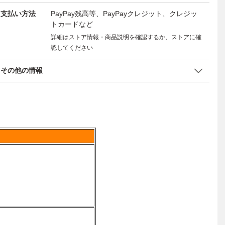
支払い方法
PayPay残高等、PayPayクレジット、クレジッ
トカードなど
詳細はストア情報・商品説明を確認するか、ストアに確
認してください
その他の情報