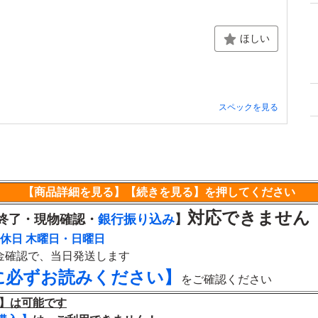
ほしい
スペックを見る