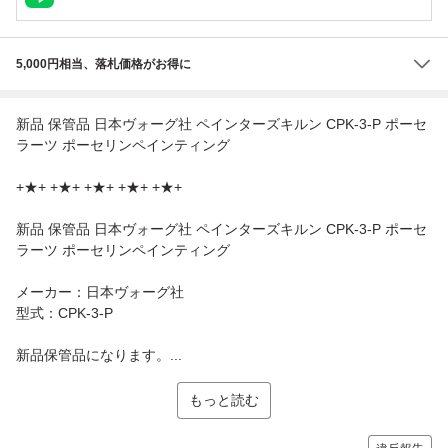
5,000円相当、落札価格がお得に
新品 保管品 日本ヴォーグ社 ペインターズキルン CPK-3-P ポーセ
ラーツ ポーセリンペインティング
+★+ +★+ +★+ +★+ +★+
新品 保管品 日本ヴォーグ社 ペインターズキルン CPK-3-P ポーセ
ラーツ ポーセリンペインティング
メーカー：日本ヴォーグ社
型式：CPK-3-P
新品保管品になります。...
もっと読む