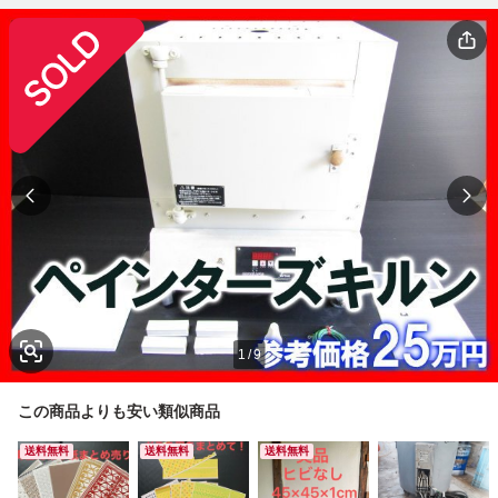
1
/
9
この商品よりも安い類似商品
送料無料
送料無料
送料無料