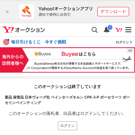
i
毎日引けるくじ 今すぐ挑戦
ログイン
このオークションは終了しています
新品 保管品 日本ヴォーグ社 ペインターズキルン CPK-3-P ポーセラーツ ポー
セリンペインティング
このオークションの落札者、出品者はログインしてください。
ログイン