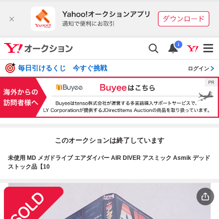
i
毎日引けるくじ 今すぐ挑戦
ログイン
このオークションは終了しています
未使用 MD メガドライブ エアダイバー AIR DIVER アスミック Asmik デッド
ストック品【10