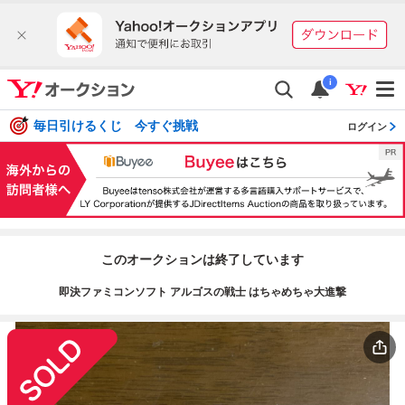
i
毎日引けるくじ 今すぐ挑戦
ログイン
このオークションは終了しています
即決ファミコンソフト アルゴスの戦士 はちゃめちゃ大進撃