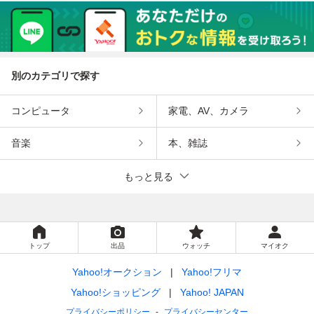
別のカテゴリで探す
コンピュータ
家電、AV、カメラ
音楽
本、雑誌
もっと見る
トップ
出品
ウォッチ
マイオク
Yahoo!オークション
Yahoo!フリマ
Yahoo!ショッピング
Yahoo! JAPAN
プライバシーポリシー
プライバシーセンター