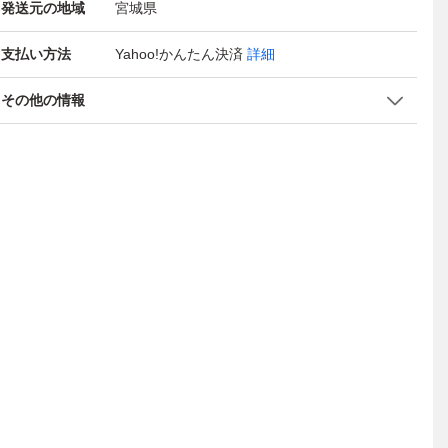
発送元の地域
宮城県
支払い方法
Yahoo!かんたん決済
詳細
その他の情報