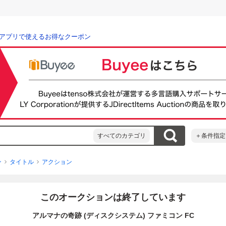
アプリで使えるお得なクーポン
すべてのカテゴリ
＋条件指定
ン
タイトル
アクション
このオークションは終了しています
アルマナの奇跡 (ディスクシステム) ファミコン FC