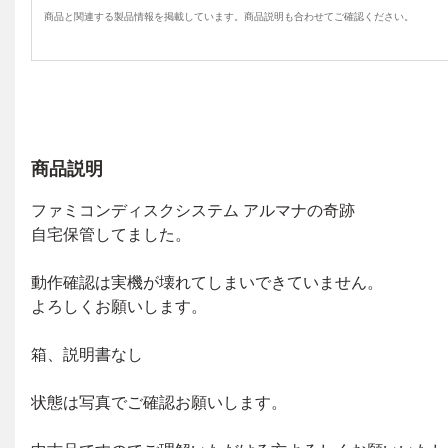
商品と関連する製品情報を掲載しています。商品説明も合わせてご確認ください。
商品説明