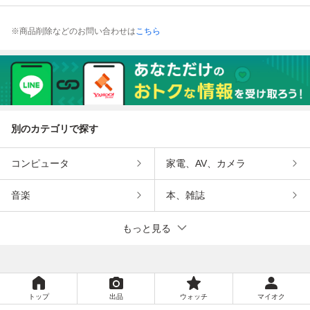
※商品削除などのお問い合わせは
こちら
別のカテゴリで探す
コンピュータ
家電、AV、カメラ
音楽
本、雑誌
もっと見る
トップ
出品
ウォッチ
マイオク