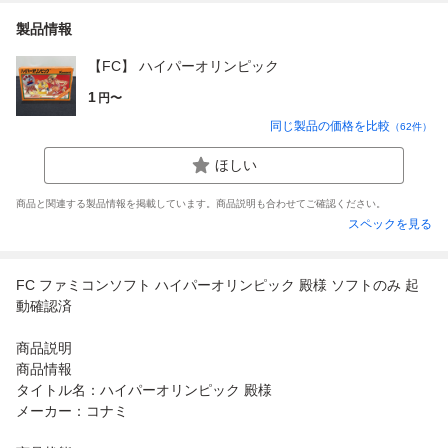
製品情報
【FC】 ハイパーオリンピック
1
円〜
同じ製品の価格を比較
（
62
件）
ほしい
商品と関連する製品情報を掲載しています。商品説明も合わせてご確認ください。
スペックを見る
FC ファミコンソフト ハイパーオリンピック 殿様 ソフトのみ 起
動確認済
商品説明
商品情報
タイトル名：ハイパーオリンピック 殿様
メーカー：コナミ