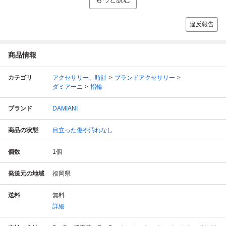
違反報告
商品情報
カテゴリ
アクセサリー、時計
ブランドアクセサリー
ダミアーニ
指輪
ブランド
DAMIANI
商品の状態
目立った傷や汚れなし
個数
1
個
発送元の地域
福岡県
送料
無料
詳細