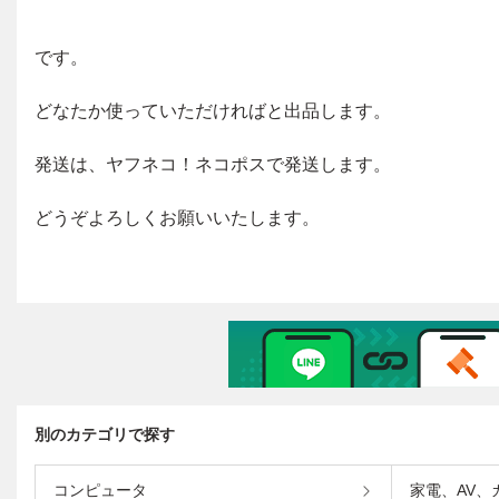
別のカテゴリで探す
コンピュータ
家電、AV、