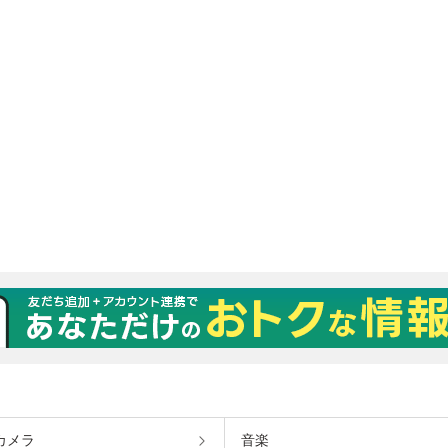
カメラ
音楽