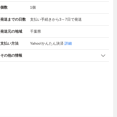
個数
1
個
発送までの日数
支払い手続きから3～7日で発送
発送元の地域
千葉県
支払い方法
Yahoo!かんたん決済
詳細
その他の情報