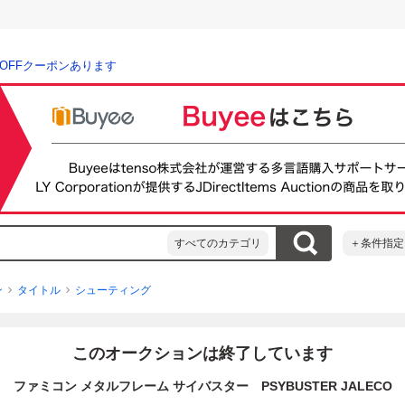
％OFFクーポンあります
すべてのカテゴリ
＋条件指定
ン
タイトル
シューティング
このオークションは終了しています
ファミコン メタルフレーム サイバスター PSYBUSTER JALECO