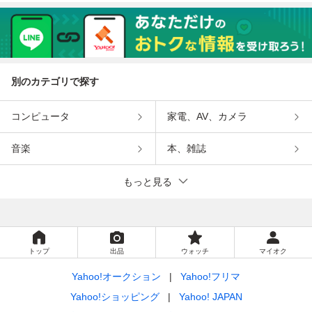
別のカテゴリで探す
コンピュータ
家電、AV、カメラ
音楽
本、雑誌
もっと見る
トップ
出品
ウォッチ
マイオク
Yahoo!オークション
Yahoo!フリマ
Yahoo!ショッピング
Yahoo! JAPAN