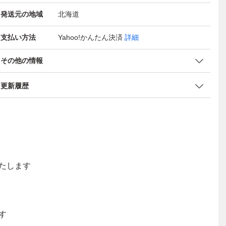
発送元の地域
北海道
支払い方法
Yahoo!かんたん決済
詳細
その他の情報
更新履歴