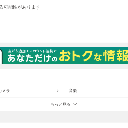
カメラ
音楽
もっと見る