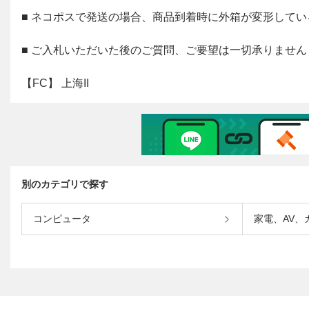
別のカテゴリで探す
コンピュータ
家電、AV、