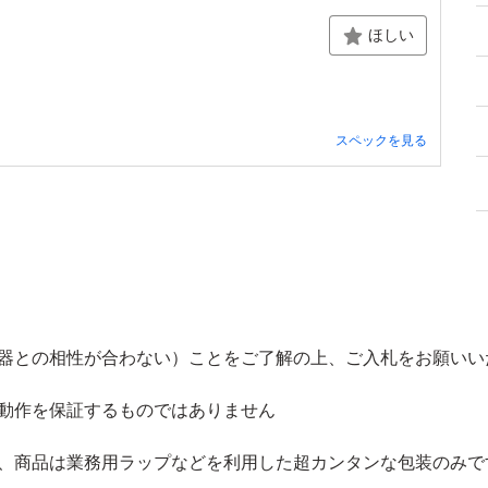
ほしい
スペックを見る