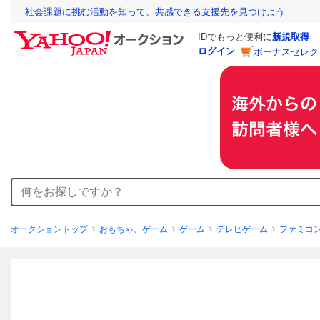
社会課題に挑む活動を知って、共感できる支援先を見つけよう
IDでもっと便利に
新規取得
ログイン
ボーナスセレク
オークショントップ
おもちゃ、ゲーム
ゲーム
テレビゲーム
ファミコ