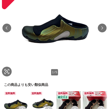
1
/
5
この商品よりも安い類似商品
送料無料
送料無料
送料無料
送料無料
鑑定付き