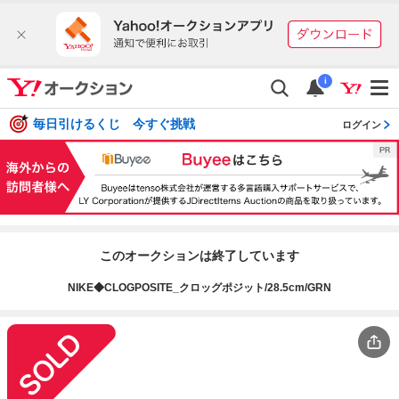
i
毎日引けるくじ 今すぐ挑戦
ログイン
このオークションは終了しています
NIKE◆CLOGPOSITE_クロッグポジット/28.5cm/GRN