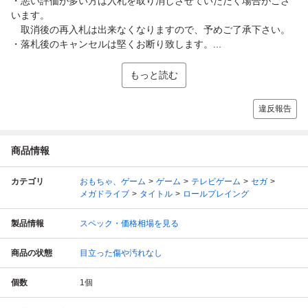
・悪い評価が多い方は入札を取り消しさせていただく場合がござ
います。
取消後の再入札は出来なくなりますので、予めご了承下さい。
・落札後のキャンセルは堅くお断り致します。...
もっと読む
違反報告
商品情報
カテゴリ
おもちゃ、ゲーム
ゲーム
テレビゲーム
セガ
メガドライブ
タイトル
ロールプレイング
製品情報
スペック・価格相場を見る
商品の状態
目立った傷や汚れなし
個数
1
個