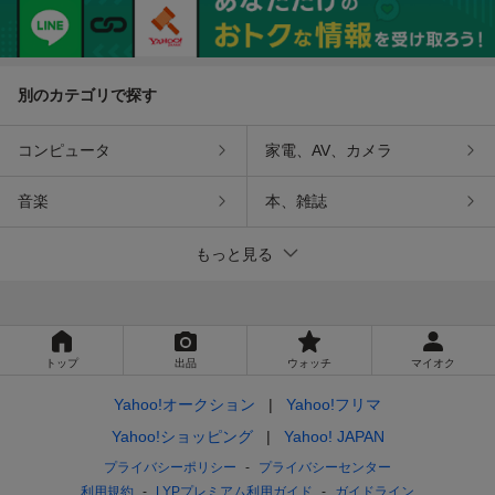
別のカテゴリで探す
コンピュータ
家電、AV、カメラ
音楽
本、雑誌
もっと見る
トップ
出品
ウォッチ
マイオク
Yahoo!オークション
Yahoo!フリマ
Yahoo!ショッピング
Yahoo! JAPAN
プライバシーポリシー
プライバシーセンター
利用規約
LYPプレミアム利用ガイド
ガイドライン