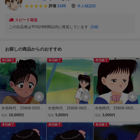
評価
1155
本人確認前
スピード発送
この出品者は平均24時間以内に発送しています
詳細
お探しの商品からのおすすめ
本日終了
本日終了
本日終了
水色時代 25808-05(528
水色時代 25808-08(528
水色時代 25808-06(528
5)
8)
6)
10,000
5,000
3,000
現在
円
現在
円
現在
円
本日終了
本日終了
本日終了