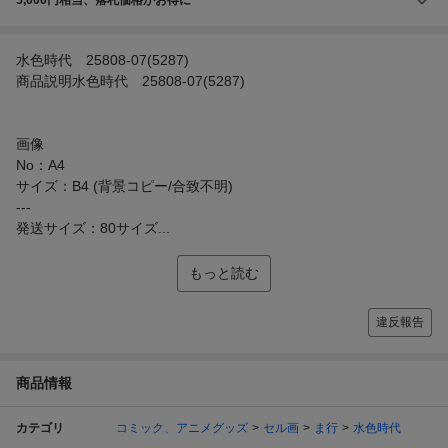
水色時代 25808-07(5287)
商品説明水色時代 25808-07(5287)
画像
No：A4
サイズ：B4 (背景コピー/合致不明)
---
発送サイズ：80サイズ...
もっと読む
違反報告
商品情報
カテゴリ
コミック、アニメグッズ
セル画
ま行
水色時代