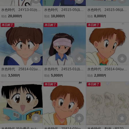
水色時代 24Y13-01(η72
水色時代 24515-05(Δ66
水色時代 24515-06(Δ67
1)
9)
0)
20,000
10,000
8,000
現在
円
現在
円
現在
円
本日終了
本日終了
本日終了
水色時代 25814-02(ω08
水色時代 24515-01(Δ66
水色時代 25814-04(ω08
5)
5)
7)
3,500
5,000
2,000
現在
円
現在
円
現在
円
本日終了
本日終了
水色時代 河合優子 セル画
水色時代 25814-03(ω08
水色時代 動画（R5703-