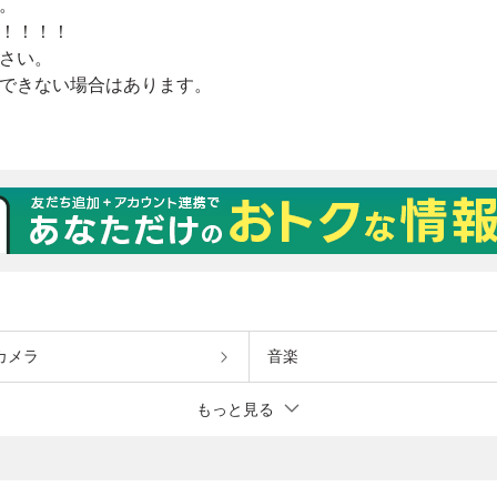
カメラ
音楽
もっと見る