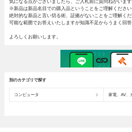
別のカテゴリで探す
コンピュータ
家電、AV、