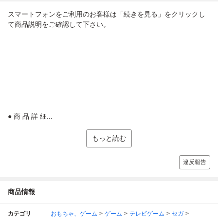
スマートフォンをご利用のお客様は「続きを見る」をクリックし
て商品説明をご確認して下さい。
● 商 品 詳 細...
もっと読む
違反報告
商品情報
カテゴリ
おもちゃ、ゲーム
ゲーム
テレビゲーム
セガ