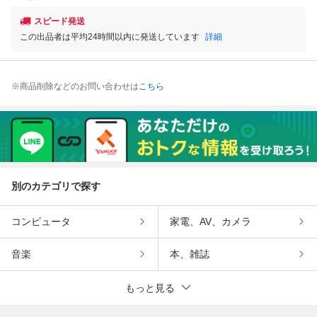
スピード発送
この出品者は平均24時間以内に発送しています
詳細
※商品削除などのお問い合わせは
こちら
別のカテゴリで探す
コンピュータ
家電、AV、カメラ
音楽
本、雑誌
もっと見る