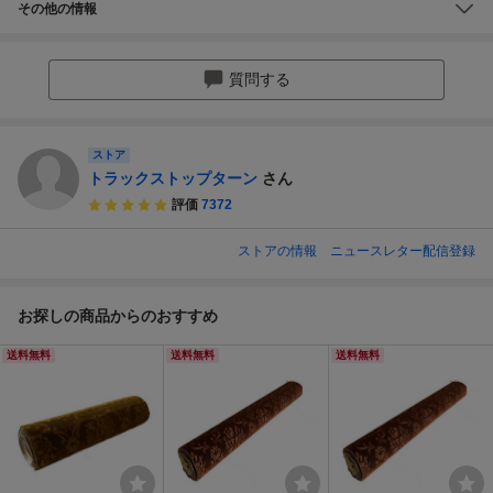
その他の情報
質問する
ストア
トラックストップターン
さん
評価
7372
ストアの情報
ニュースレター配信登録
お探しの商品からのおすすめ
送料無料
送料無料
送料無料