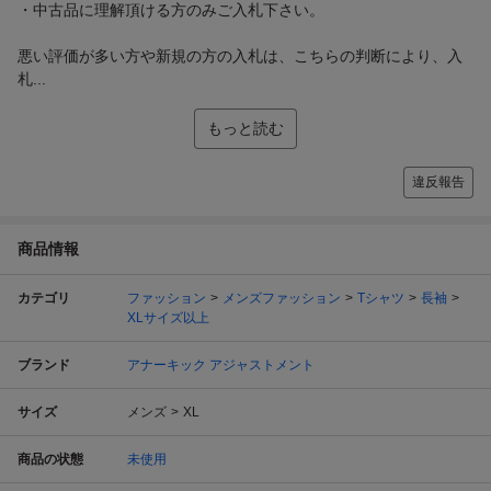
・中古品に理解頂ける方のみご入札下さい。
悪い評価が多い方や新規の方の入札は、こちらの判断により、入
札...
もっと読む
違反報告
商品情報
カテゴリ
ファッション
メンズファッション
Tシャツ
長袖
XLサイズ以上
ブランド
アナーキック アジャストメント
サイズ
メンズ
XL
商品の状態
未使用