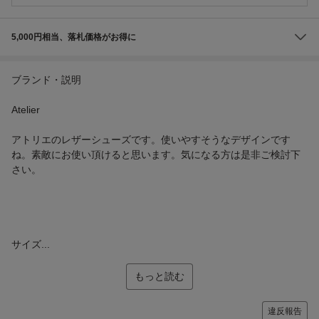
5,000円相当、落札価格がお得に
ブランド・説明
Atelier
アトリエのレザーシューズです。使いやすそうなデザインです
ね。素敵にお使い頂けると思います。気になる方は是非ご検討下
さい。
サイズ...
もっと読む
違反報告