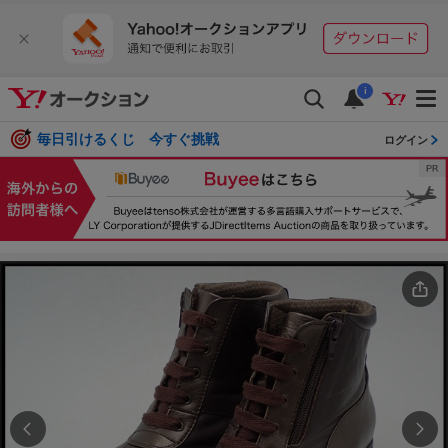
i
毎日引けるくじ 今すぐ挑戦
ログイン