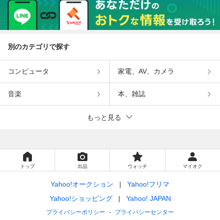
別のカテゴリで探す
コンピュータ
家電、AV、カメラ
音楽
本、雑誌
もっと見る
トップ
出品
ウォッチ
マイオク
Yahoo!オークション
Yahoo!フリマ
Yahoo!ショッピング
Yahoo! JAPAN
プライバシーポリシー
プライバシーセンター