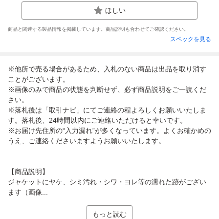
ほしい
商品と関連する製品情報を掲載しています。商品説明も合わせてご確認ください。
スペックを見る
※他所で売る場合があるため、入札のない商品は出品を取り消す
ことがございます。
※画像のみで商品の状態を判断せず、必ず商品説明をご一読くだ
さい。
※落札後は「取引ナビ」にてご連絡の程よろしくお願いいたしま
す。落札後、24時間以内にご連絡いただけると幸いです。
※お届け先住所の“入力漏れ”が多くなっています。よくお確かめの
うえ、ご連絡くださいますようお願いいたします。
【商品説明】
ジャケットにヤケ、シミ汚れ・シワ・ヨレ等の濡れた跡がござい
ます（画像...
もっと読む