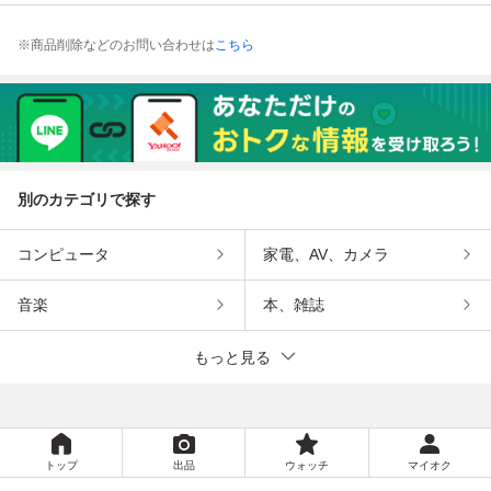
※商品削除などのお問い合わせは
こちら
別のカテゴリで探す
コンピュータ
家電、AV、カメラ
音楽
本、雑誌
もっと見る
トップ
出品
ウォッチ
マイオク