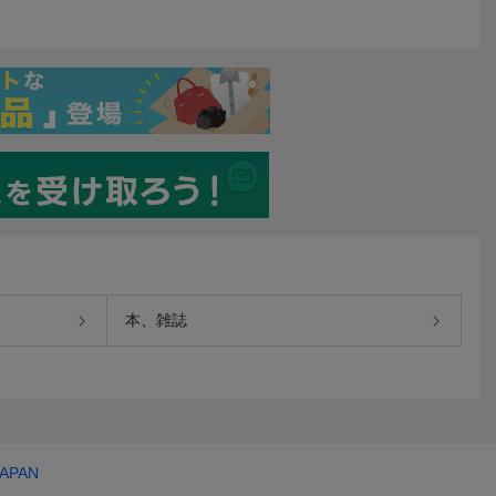
本、雑誌
JAPAN