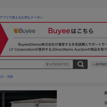
アプリで使えるお得なクーポン
すべてのカテゴリ
＋条件指定
取付
関東