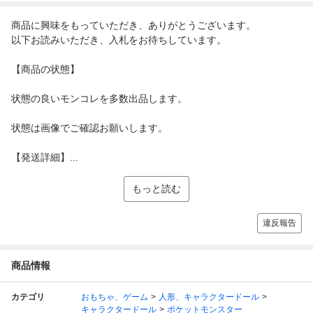
商品に興味をもっていただき、ありがとうございます。
以下お読みいただき、入札をお待ちしています。
【商品の状態】
状態の良いモンコレを多数出品します。
状態は画像でご確認お願いします。
【発送詳細】...
もっと読む
違反報告
商品情報
カテゴリ
おもちゃ、ゲーム
人形、キャラクタードール
キャラクタードール
ポケットモンスター