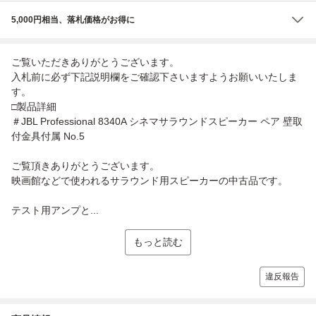
5,000円相当、落札価格がお得に
ご覧いただきありがとうございます。
入札前に必ず下記説明欄をご確認下さいますようお願いいたしま
す。
□製品詳細
＃JBL Professional 8340A シネマサラウンドスピーカー ペア 壁取
付金具付属 No.5
ご覧頂きありがとうございます。
映画館などで使われるサラウンド用スピーカーの中古品です。
テスト用アンプと...
もっと読む
違反報告