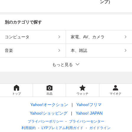
ンプ）
別のカテゴリで探す
コンピュータ
家電、AV、カメラ
音楽
本、雑誌
もっと見る
トップ
出品
ウォッチ
マイオク
Yahoo!オークション
Yahoo!フリマ
Yahoo!ショッピング
Yahoo! JAPAN
プライバシーポリシー
プライバシーセンター
利用規約
LYPプレミアム利用ガイド
ガイドライン