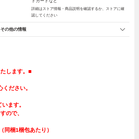
トカードなど
詳細はストア情報・商品説明を確認するか、ストアに確
認してください
その他の情報