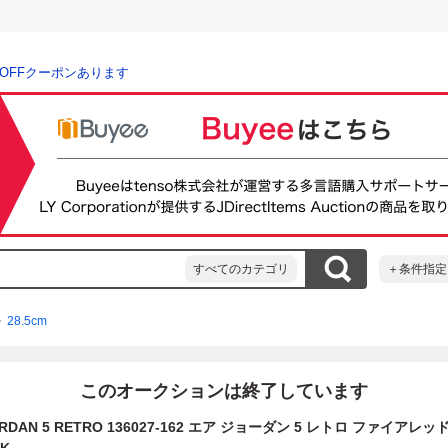
％OFFクーポンあります
すべてのカテゴリ
＋条件指定
28.5cm
このオークションは終了しています
JORDAN 5 RETRO 136027-162 エア ジョーダン 5 レトロ ファイアレッド 