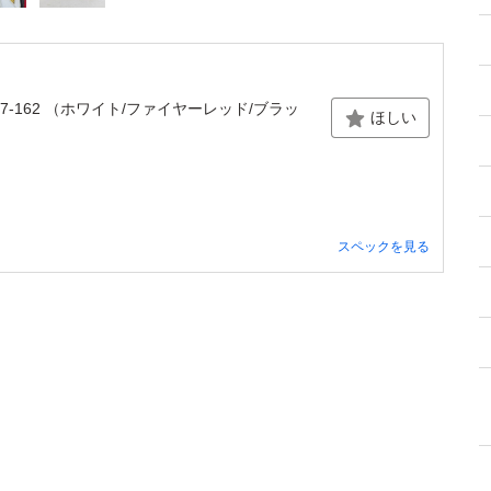
 136027-162 （ホワイト/ファイヤーレッド/ブラッ
ほしい
スペックを見る