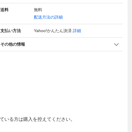
送料
無料
配送方法の詳細
支払い方法
Yahoo!かんたん決済
詳細
その他の情報