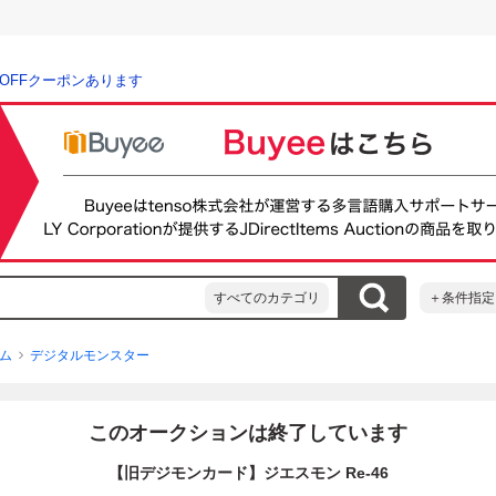
％OFFクーポンあります
すべてのカテゴリ
＋条件指定
ム
デジタルモンスター
このオークションは終了しています
【旧デジモンカード】ジエスモン Re-46