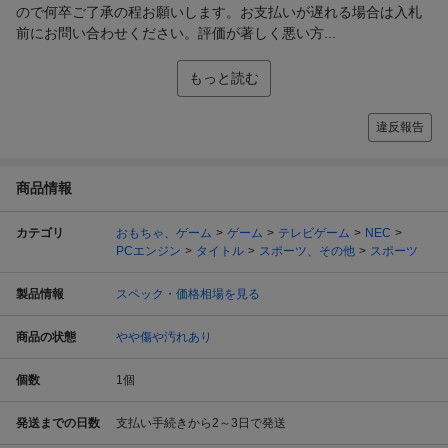
ので何卒ご了承の程お願いします。お支払いが遅れる場合は入札
前にお問い合わせください。評価が著しく悪い方...
もっと読む
違反報告
商品情報
カテゴリ
おもちゃ、ゲーム
ゲーム
テレビゲーム
NEC
PCエンジン
タイトル
スポーツ、その他
スポーツ
製品情報
スペック・価格相場を見る
商品の状態
やや傷や汚れあり
個数
1
個
発送までの日数
支払い手続きから2～3日で発送