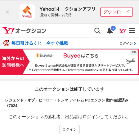
i
毎日引けるくじ 今すぐ挑戦
ログイン
このオークションは終了しています
レジェンド・オブ・ヒーロー・トンマ アイレム PCエンジン 動作確認済み
《7024
このオークションの落札者、出品者はログインしてください。
ログイン