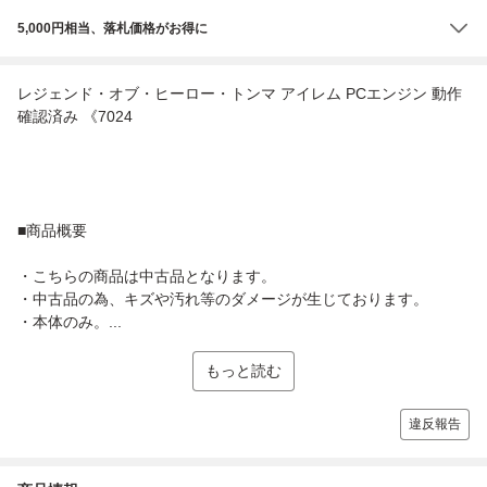
5,000円相当、落札価格がお得に
レジェンド・オブ・ヒーロー・トンマ アイレム PCエンジン 動作
確認済み 《7024
■商品概要
・こちらの商品は中古品となります。
・中古品の為、キズや汚れ等のダメージが生じております。
・本体のみ。...
もっと読む
違反報告