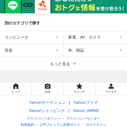
別のカテゴリで探す
コンピュータ
家電、AV、カメラ
音楽
本、雑誌
もっと見る
トップ
出品
ウォッチ
マイオク
Yahoo!オークション
Yahoo!フリマ
Yahoo!ショッピング
Yahoo! JAPAN
プライバシーポリシー
プライバシーセンター
利用規約
LYPプレミアム利用ガイド
ガイドライン