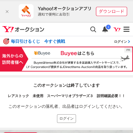
i
毎日引けるくじ 今すぐ挑戦
ログイン
このオークションは終了しています
レアストック 未使用 スーパーマリオブラザーズ３ 説明確認必要！！
このオークションの落札者、出品者はログインしてください。
ログイン