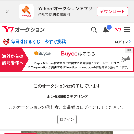
i
毎日引けるくじ 今すぐ挑戦
ログイン
このオークションは終了しています
ホンダS600ステアリング
このオークションの落札者、出品者はログインしてください。
ログイン