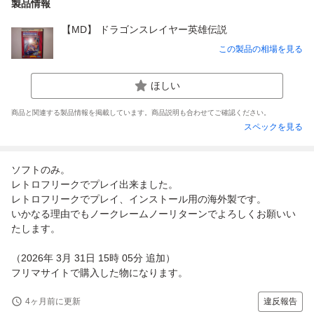
製品情報
【MD】 ドラゴンスレイヤー英雄伝説
この製品の相場を見る
ほしい
商品と関連する製品情報を掲載しています。商品説明も合わせてご確認ください。
スペックを見る
ソフトのみ。
レトロフリークでプレイ出来ました。
レトロフリークでプレイ、インストール用の海外製です。
いかなる理由でもノークレームノーリターンでよろしくお願いい
たします。
（2026年 3月 31日 15時 05分 追加）
フリマサイトで購入した物になります。
4ヶ月前に更新
違反報告