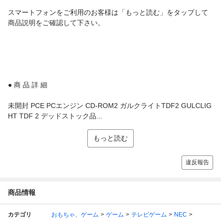
スマートフォンをご利用のお客様は「もっと読む」をタップして
商品説明をご確認して下さい。
● 商 品 詳 細
未開封 PCE PCエンジン CD-ROM2 ガルクライトTDF2 GULCLIG
HT TDF 2 デッドストック品...
もっと読む
違反報告
商品情報
カテゴリ
おもちゃ、ゲーム
ゲーム
テレビゲーム
NEC