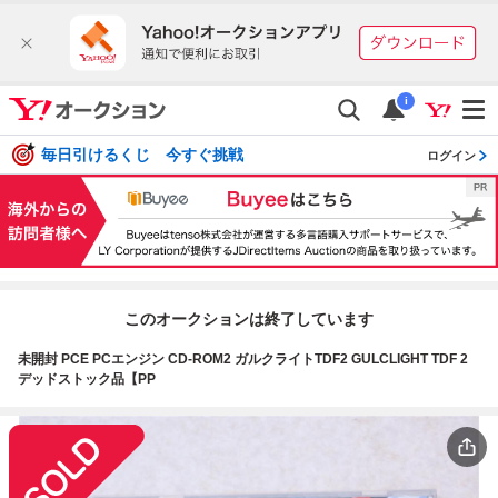
i
毎日引けるくじ 今すぐ挑戦
ログイン
このオークションは終了しています
未開封 PCE PCエンジン CD-ROM2 ガルクライトTDF2 GULCLIGHT TDF 2
デッドストック品【PP