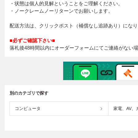
別のカテゴリで探す
コンピュータ
家電、AV、