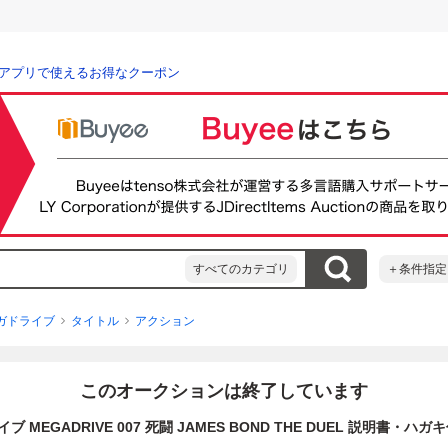
アプリで使えるお得なクーポン
すべてのカテゴリ
＋条件指定
ガドライブ
タイトル
アクション
このオークションは終了しています
ブ MEGADRIVE 007 死闘 JAMES BOND THE DUEL 説明書・ハ