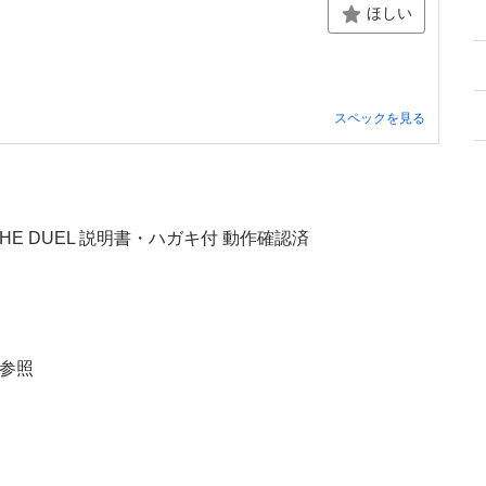
ほしい
スペックを見る