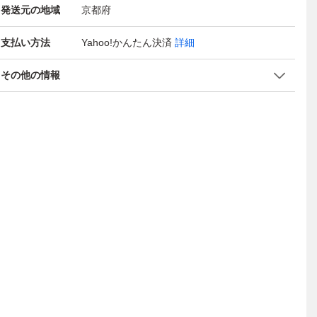
発送元の地域
京都府
支払い方法
Yahoo!かんたん決済
詳細
その他の情報