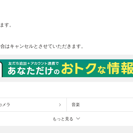
カメラ
音楽
もっと見る