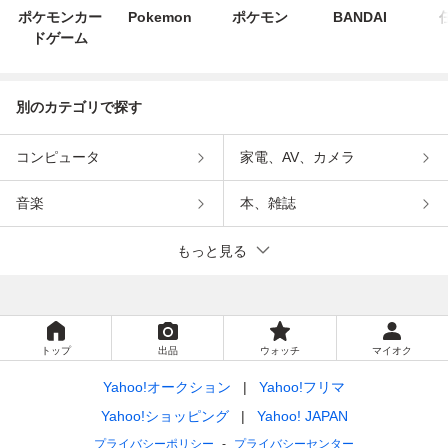
ポケモンカー
Pokemon
ポケモン
BANDAI
ドゲーム
別のカテゴリで探す
コンピュータ
家電、AV、カメラ
音楽
本、雑誌
もっと見る
トップ
出品
ウォッチ
マイオク
Yahoo!オークション
Yahoo!フリマ
Yahoo!ショッピング
Yahoo! JAPAN
プライバシーポリシー
プライバシーセンター