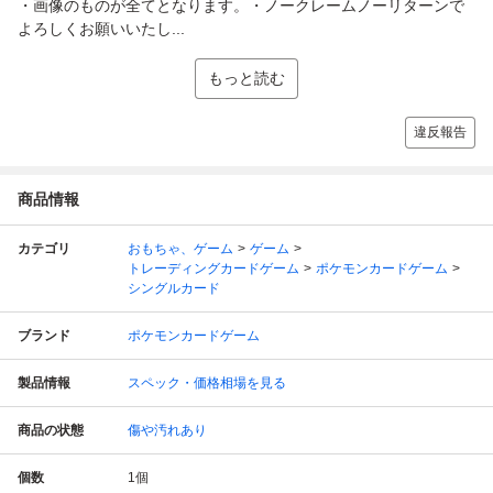
・画像のものが全てとなります。・ノークレームノーリターンで
よろしくお願いいたし...
もっと読む
違反報告
商品情報
カテゴリ
おもちゃ、ゲーム
ゲーム
トレーディングカードゲーム
ポケモンカードゲーム
シングルカード
ブランド
ポケモンカードゲーム
製品情報
スペック・価格相場を見る
商品の状態
傷や汚れあり
個数
1
個