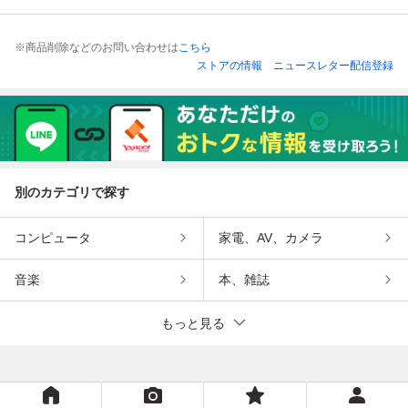
※商品削除などのお問い合わせは
こちら
ストアの情報
ニュースレター配信登録
別のカテゴリで探す
コンピュータ
家電、AV、カメラ
音楽
本、雑誌
もっと見る