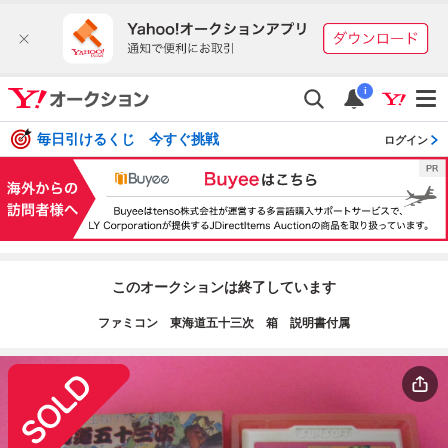
i
毎日引けるくじ 今すぐ挑戦
ログイン
このオークションは終了しています
ファミコン 東海道五十三次 箱 説明書付属