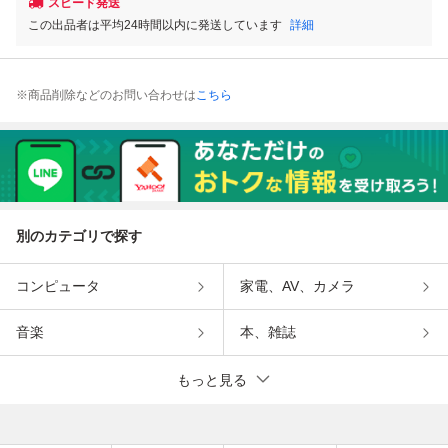
スピード発送
この出品者は平均24時間以内に発送しています
詳細
※商品削除などのお問い合わせは
こちら
別のカテゴリで探す
コンピュータ
家電、AV、カメラ
音楽
本、雑誌
もっと見る