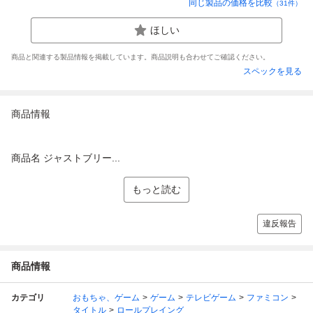
同じ製品の価格を比較
（
31
件）
ほしい
商品と関連する製品情報を掲載しています。商品説明も合わせてご確認ください。
スペックを見る
商品情報
商品名 ジャストブリー...
もっと読む
違反報告
商品情報
カテゴリ
おもちゃ、ゲーム
ゲーム
テレビゲーム
ファミコン
タイトル
ロールプレイング