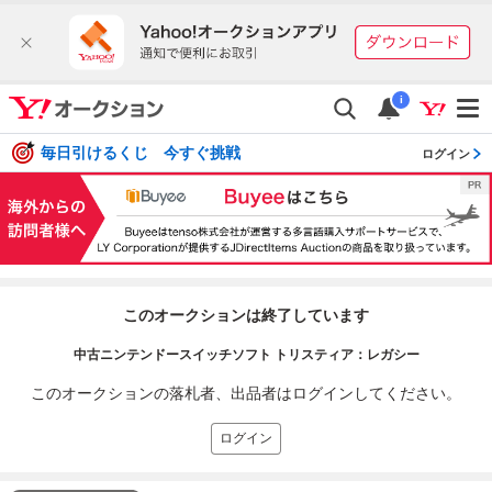
i
毎日引けるくじ 今すぐ挑戦
ログイン
このオークションは終了しています
中古ニンテンドースイッチソフト トリスティア：レガシー
このオークションの落札者、出品者はログインしてください。
ログイン