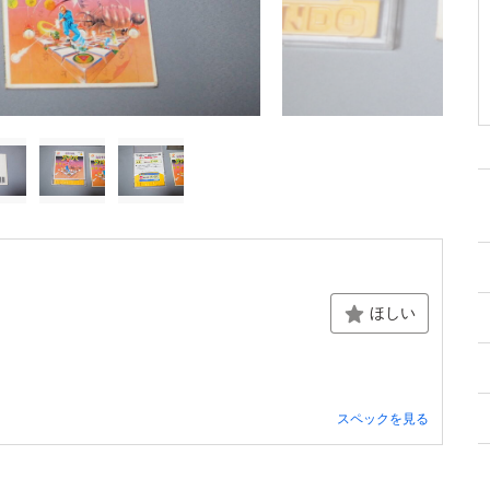
ほしい
スペックを見る