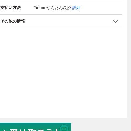
支払い方法
Yahoo!かんたん決済
詳細
その他の情報